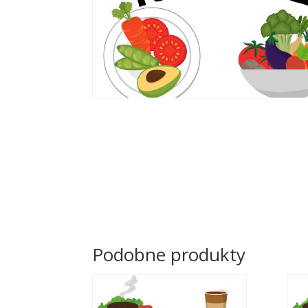
Podobne produkty