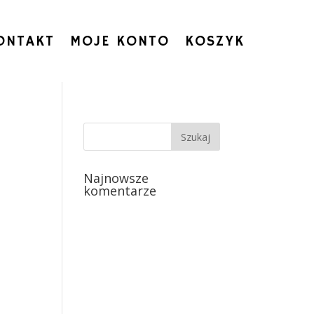
ONTAKT
MOJE KONTO
KOSZYK
Najnowsze
komentarze