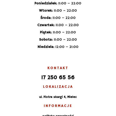
Poniedziałek:
11:00 – 22:00
Wtorek:
11:00 – 22:00
Środa:
11:00 – 22:00
Czwartek:
11:00 – 22:00
Piątek:
11:00 – 22:00
Sobota:
11:00 – 22:00
Niedziela:
12:00 – 21:00
KONTAKT
17 250 65 56
LOKALIZACJA
ul. Piotra skargi 4, Mielec
INFORMACJE