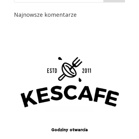
Najnowsze komentarze
Godziny otwarcia