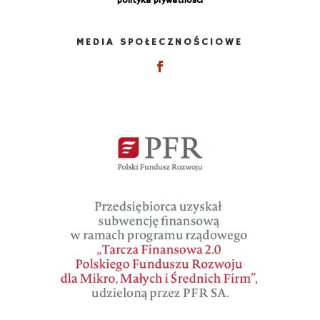
polityka prywatności
MEDIA SPOŁECZNOŚCIOWE