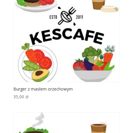
Burger z masłem orzechowym
35,00
zł