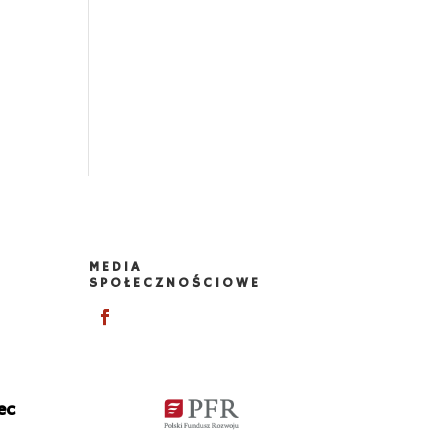
MEDIA
SPOŁECZNOŚCIOWE
ec