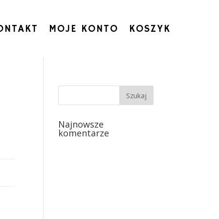
ONTAKT
MOJE KONTO
KOSZYK
Najnowsze
komentarze