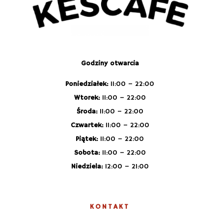
Godziny otwarcia
Poniedziałek:
11:00 – 22:00
Wtorek:
11:00 – 22:00
Środa:
11:00 – 22:00
Czwartek:
11:00 – 22:00
Piątek:
11:00 – 22:00
Sobota:
11:00 – 22:00
Niedziela:
12:00 – 21:00
KONTAKT