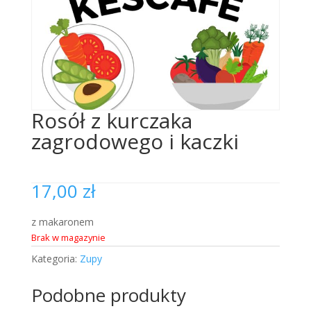
Rosół z kurczaka
zagrodowego i kaczki
17,00
zł
z makaronem
Brak w magazynie
Kategoria:
Zupy
Podobne produkty