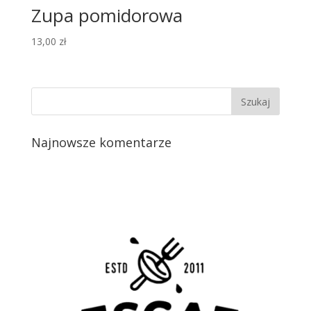
Zupa pomidorowa
13,00
zł
Najnowsze komentarze