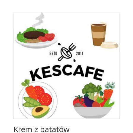
Krem z batatów