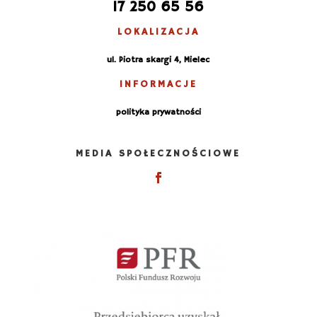
17 250 65 56
LOKALIZACJA
ul. Piotra skargi 4, Mielec
INFORMACJE
polityka prywatności
MEDIA SPOŁECZNOŚCIOWE