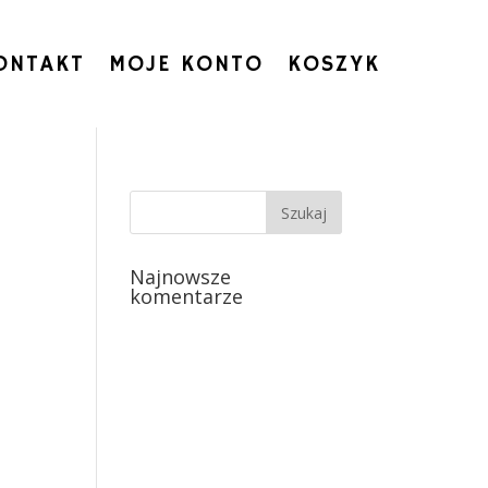
ONTAKT
MOJE KONTO
KOSZYK
Najnowsze
komentarze