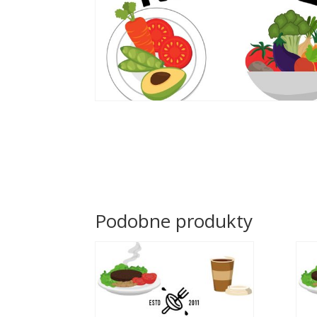
Podobne produkty