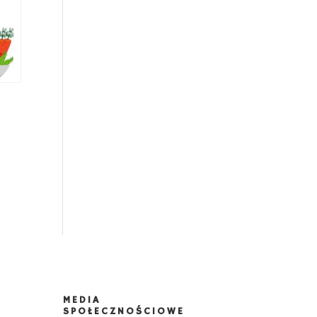
MEDIA
SPOŁECZNOŚCIOWE