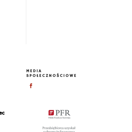
MEDIA
SPOŁECZNOŚCIOWE
ec