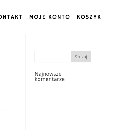
ONTAKT
MOJE KONTO
KOSZYK
Najnowsze
komentarze