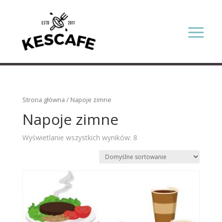
Strona główna
/ Napoje zimne
Napoje zimne
Wyświetlanie wszystkich wyników: 8