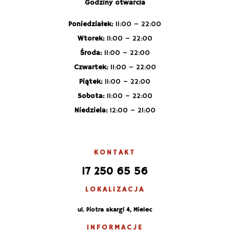
Godziny otwarcia
Poniedziałek:
11:00 – 22:00
Wtorek:
11:00 – 22:00
Środa:
11:00 – 22:00
Czwartek:
11:00 – 22:00
Piątek:
11:00 – 22:00
Sobota:
11:00 – 22:00
Niedziela:
12:00 – 21:00
KONTAKT
17 250 65 56
LOKALIZACJA
ul. Piotra skargi 4, Mielec
INFORMACJE