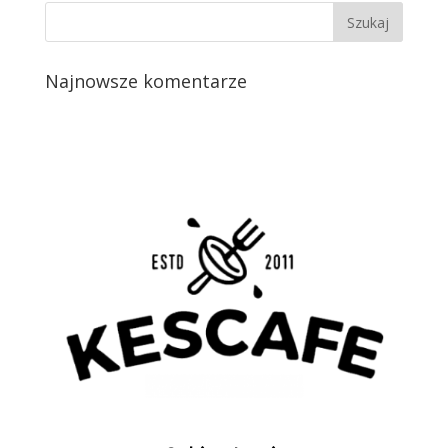
Najnowsze komentarze