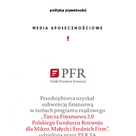
polityka prywatności
MEDIA SPOŁECZNOŚCIOWE