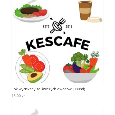
Sok wyciskany ze świeżych owoców (300ml)
13,00
zł